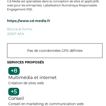
Cd Media est spécialisée dans la conception de sites et applicatifs
web pour les entreprises. Labellisation Numérique Responsable.
Engagement RSE.
https://www.cd-media.fr
Bocca al Fornu
20167 AFA
Pas de coordonnées GPS définies
SERVICES PROPOSÉS
+8
Multimédia et internet
Création de sites web
+5
Conseil
Conseil en marketing et communication web