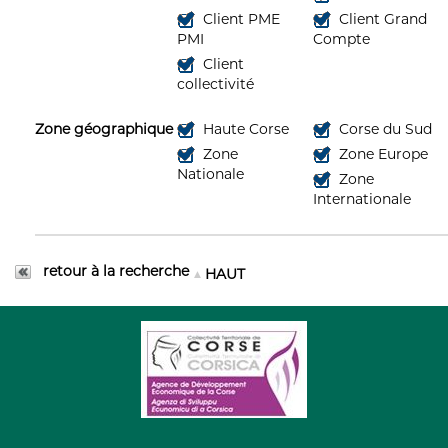
Client PME
Client Grand
PMI
Compte
Client
collectivité
Zone géographique
Haute Corse
Corse du Sud
Zone
Zone Europe
Nationale
Zone
Internationale
retour à la recherche
HAUT