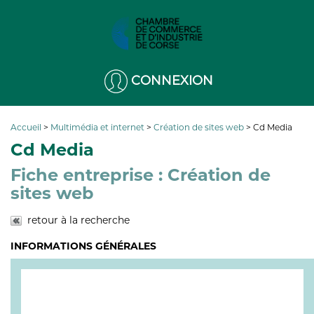
CONNEXION
Accueil
>
Multimédia et internet
>
Création de sites web
>
Cd Media
Cd Media
Fiche entreprise : Création de
sites web
retour à la recherche
INFORMATIONS GÉNÉRALES