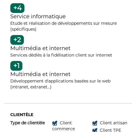
+4
Service informatique
Etude et réalisation de développements sur mesure
(spécifiques)
+2
Multimédia et internet
Services dédiés à la fidélisation client sur internet
+1
Multimédia et internet
Développement d'applications basées sur le web
(intranet, extranet...)
CLIENTÈLE
Type de clientèle
Client
Client artisan
commerce
Client TPE