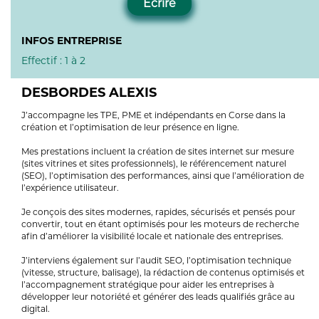
Écrire
INFOS ENTREPRISE
Effectif : 1 à 2
DESBORDES ALEXIS
J’accompagne les TPE, PME et indépendants en Corse dans la
création et l’optimisation de leur présence en ligne.
Mes prestations incluent la création de sites internet sur mesure
(sites vitrines et sites professionnels), le référencement naturel
(SEO), l’optimisation des performances, ainsi que l’amélioration de
l’expérience utilisateur.
Je conçois des sites modernes, rapides, sécurisés et pensés pour
convertir, tout en étant optimisés pour les moteurs de recherche
afin d’améliorer la visibilité locale et nationale des entreprises.
J’interviens également sur l’audit SEO, l’optimisation technique
(vitesse, structure, balisage), la rédaction de contenus optimisés et
l’accompagnement stratégique pour aider les entreprises à
développer leur notoriété et générer des leads qualifiés grâce au
digital.