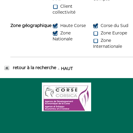
Client
collectivité
Zone géographique
Haute Corse
Corse du Sud
Zone
Zone Europe
Nationale
Zone
Internationale
retour à la recherche
HAUT